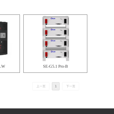
4.W
SE-G5.1 Pro-B
上一页
1
下一页