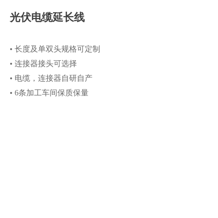
光伏电缆延长线
• 长度及单双头规格可定制
• 连接器接头可选择
• 电缆，连接器自研自产
• 6条加工车间保质保量